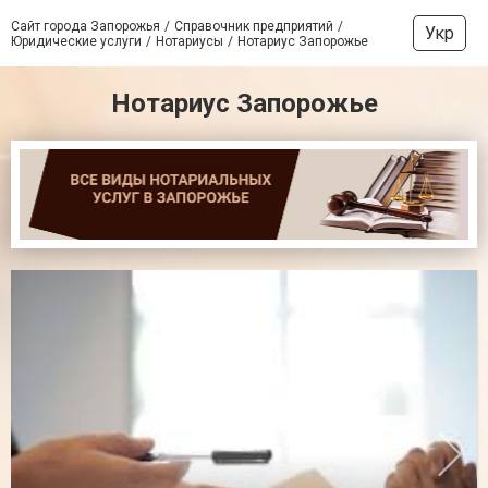
Сайт города Запорожья
Справочник предприятий
Укр
Юридические услуги
Нотариусы
Нотариус Запорожье
Нотариус Запорожье