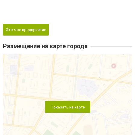
Это мое предприятие
Размещение на карте города
Показать на карте