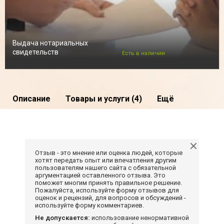
Выдача нотариальных
свидетельств
Есть в наличии
Описание
Товары и услуги (4)
Ещё
Отзыв - это мнение или оценка людей, которые
хотят передать опыт или впечатления другим
пользователям нашего сайта с обязательной
аргументацией оставленного отзыва. Это
поможет многим принять правильное решение.
Пожалуйста, используйте форму отзывов для
оценок и рецензий, для вопросов и обсуждений -
используйте форму комментариев.
Не допускается:
использование ненормативной