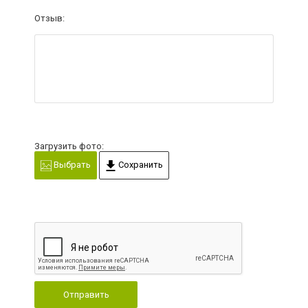
Отзыв:
Загрузить фото:
Выбрать
Сохранить
Отправить